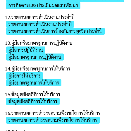
การติดตามและประเมินผลแผนพัฒนา
12.รายงานผลการดำเนินงานประจำปี
รายงานผลการดำเนินงานประจำปี
รายงานผลการดำเนินการป้องกันการทุจริตประจำปี
13.คู่มือหรือมาตรฐานการปฏิบัติงาน
คู่มือการปฏิบัติงาน
คู่มือมาตรฐานการปฏิบัติงาน
14.คู่มือหรือมาตรฐานการให้บริการ
คู่มือการให้บริการ
คู่มือมาตรฐานการให้บริการ
15.ข้อมูลเชิงสถิติการให้บริการ
ข้อมูลเชิงสถิติการให้บริการ
16.รายงานผลการสำรวจความพึงพอใจการให้บริการ
รายงานผลการสำรวจความพึงพอใจการให้บริการ