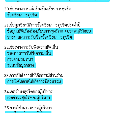
30.ช่องทางการแจ้งเรื่องร้องเรียนการทุจริต
ร้องเรียนการทุจริต
31.ข้อมูลเชิงสถิติการร้องเรียนการทุจริตประจําปี
ข้อมูลสถิติเรื่องร้องเรียนการทุจริตและประพฤติมิชอบ
รายงานผลการรับเรื่องร้องเรียนการทุจริต
32.ช่องทางการรับฟังความคิดเห็น
ช่องทางการรับฟังความเห็น
กระดานสนทนา
ระบบข้อมูลกลาง
33.การเปิดโอกาสให้เกิดการมีส่วนร่วม
การเปิดโอกาสให้เกิดการมีส่วนร่วม
34.เจตจํานงสุจริตของผู้บริหาร
เจตจำนงสุจริตของผู้บริหาร
35.การมีส่วนร่วมของผู้บริหาร