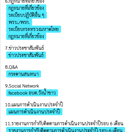
6.กฎหมายที่เกี่ยวข้อง
กฎหมายที่เกี่ยวข้อง
ระเบียบปฏิบัติอื่น ๆ
พรบ./พรก.
ระเบียบกระทรวงมหาดไทย
กฏหมายที่เกี่ยวข้อง
7.ข่าวประชาสัมพันธ์
ข่าวประชาสัมพันธ์
8.Q&A
กระดานสนทนา
9.Social Network
facebook อบต.วังน้ำขาว
10.แผนการดำเนินงานประจำปี
แผนการดำเนินงานประจำปี
11.รายงานการกำกับติดตามการดำเนินงานประจำปีรอบ 6 เดือน
รายงานการกำกับติดตามการดำเนินงานประจำปี-รอบ-6-เดือน