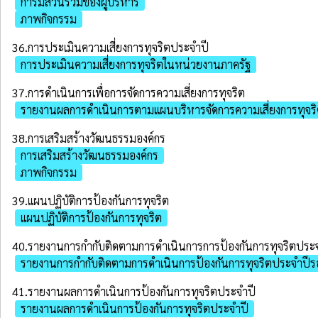
การมีส่วนร่วมของผู้บริหาร
ภาพกิจกรรม
36.การประเมินความเสี่ยงการทุจริตประจําปี
การประเมินความเสี่ยงการทุจริตในหน่วยงานภาครัฐ
37.การดำเนินการเพื่อการจัดการความเสี่ยงการทุจริต
รายงานผลการดำเนินการตามแผนบริหารจัดการความเสี่ยงการทุจร
38.การเสริมสร้างวัฒนธรรมองค์กร
การเสริมสร้างวัฒนธรรมองค์กร
ภาพกิจกรรม
39.แผนปฏิบัติการป้องกันการทุจริต
แผนปฏิบัติการป้องกันการทุจริต
40.รายงานการกำกับติดตามการดำเนินการการป้องกันการทุจริตประจ
รายงานการกำกับติดตามการดำเนินการป้องกันการทุจริตประจำปีร
41.รายงานผลการดำเนินการป้องกันการทุจริตประจําปี
รายงานผลการดำเนินการป้องกันการทุจริตประจำปี