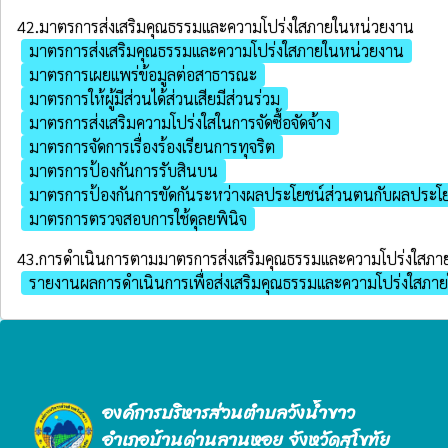
42.มาตรการส่งเสริมคุณธรรมและความโปร่งใสภายในหน่วยงาน
มาตรการส่งเสริมคุณธรรมและความโปร่งใสภายในหน่วยงาน
มาตรการเผยแพร่ข้อมูลต่อสาธารณะ
มาตรการให้ผู้มีส่วนได้ส่วนเสียมีส่วนร่วม
มาตรการส่งเสริมความโปร่งใสในการจัดซื้อจัดจ้าง
มาตรการจัดการเรื่องร้องเรียนการทุจริต
มาตรการป้องกันการรับสินบน
มาตรการป้องกันการขัดกันระหว่างผลประโยชน์ส่วนตนกับผลประโย
มาตรการตรวจสอบการใช้ดุลยพินิจ
43.การดำเนินการตามมาตรการส่งเสริมคุณธรรมและความโปร่งใสภ
รายงานผลการดำเนินการเพื่อส่งเสริมคุณธรรมและความโปร่งใสภา
องค์การบริหารส่วนตำบลวังน้ำขาว
อำเภอบ้านด่านลานหอย จังหวัดสุโขทัย