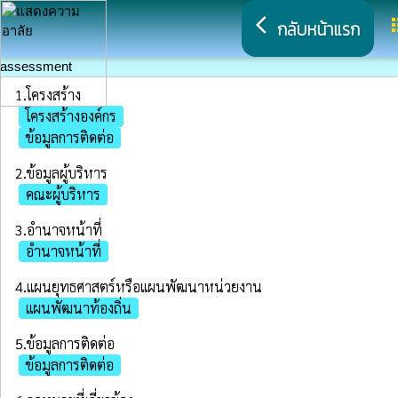
arrow_back_ios
a
กลับหน้าแรก
assessment
1.โครงสร้าง
โครงสร้างองค์กร
ข้อมูลการติดต่อ
2.ข้อมูลผู้บริหาร
คณะผู้บริหาร
3.อำนาจหน้าที่
อำนาจหน้าที่
4.แผนยุทธศาสตร์หรือแผนพัฒนาหน่วยงาน
แผนพัฒนาท้องถิ่น
5.ข้อมูลการติดต่อ
ข้อมูลการติดต่อ