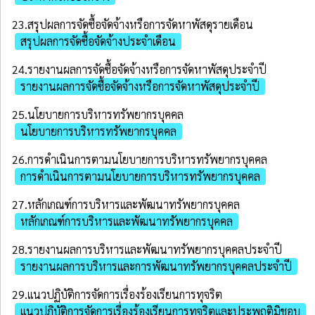
23.สรุปผลการจัดซื้อจัดจ้างหรือการจัดหาพัสดุรายเดือน
สรุปผลการจัดซื้อจัดจ้างประจำเดือน
24.รายงานผลการจัดซื้อจัดจ้างหรือการจัดหาพัสดุประจําปี
รายงานผลการจัดซื้อจัดจ้างหรือการจัดหาพัสดุประจำปี
25.นโยบายการบริหารทรัพยากรบุคคล
นโยบายการบริหารทรัพยากรบุคคล
26.การดำเนินการตามนโยบายการบริหารทรัพยากรบุคคล
การดำเนินการตามนโยบายการบริหารทรัพยากรบุคคล
27.หลักเกณฑ์การบริหารและพัฒนาทรัพยากรบุคคล
หลักเกณฑ์การบริหารและพัฒนาทรัพยากรบุคคล
28.รายงานผลการบริหารและพัฒนาทรัพยากรบุคคลประจําปี
รายงานผลการบริหารและการพัฒนาทรัพยากรบุคคลประจำปี
29.แนวปฏิบัติการจัดการเรื่องร้องเรียนการทุจริต
แนวปฏิบัติการจัดการเรื่องร้องเรียนการทุจริตและประพฤติมิชอบ