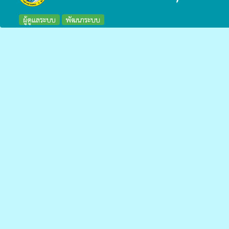
ผู้ดูแลระบบ
พัฒนาระบบ