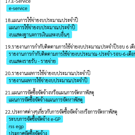
17.E-Service
e-service
18.แผนการใช้จ่ายงบประมาณประจำปี
แผนการใช้จ่ายงบประมาณประจำปี
งบแสดงฐานะการเงินและงบอื่นๆ
19.รายงานการกํากับติดตามการใช้จ่ายงบประมาณประจำปีรอบ 6 เด
รายงานการกำกับติดตามการใช้จ่ายงบประมาณ-ประจำ-รอบ-6-เดือ
งบแสดงรายรับ - รายจ่าย
20.รายงานผลการใช้จ่ายงบประมาณประจำปี
รายงานผลการใช้จ่ายงบประมาณประจำปี
21.แผนการจัดซื้อจัดจ้างหรือแผนการจัดหาพัสดุ
แผนการจัดซื้อจัดจ้างแผนการจัดหาพัสดุ
22.ประกาศต่างๆเกี่ยวกับการจัดซื้อจัดจ้างหรือการจัดหาพัสดุ
ระบบการจัดซื้อจัดจ้าง e-GP
rss egp
ประกาศจัดซื้อจัดจ้าง