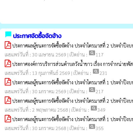
chat_bubble
ประกาศจัดซื้อจัดจ้าง
ประกาศผลผู้ชนะการจัดซื้อจัดจ้าง ประจำไตรมาสที่ 2 ประจำปี
pageview
เผยแพร่วันที่ : 30 เมษายน 2569 | เปิดอ่าน :
117
ประกาศองค์การบริหารส่วนตำบลวังน้ำขาว เรื่อง การจำหน่ายพัสด
pageview
เผยแพร่วันที่ : 13 กุมภาพันธ์ 2569 | เปิดอ่าน :
231
ประกาศผลผู้ชนะการจัดซื้อจัดจ้าง ประจำไตรมาสที่ 1 ประจำปี
pageview
เผยแพร่วันที่ : 30 มกราคม 2569 | เปิดอ่าน :
217
ประกาศผลผู้ชนะการจัดซื้อจัดจ้าง ประจำไตรมาสที่ 2 ประจำปี
pageview
เผยแพร่วันที่ : 2 พฤษภาคม 2568 | เปิดอ่าน :
349
ประกาศผลผู้ชนะการจัดซื้อจัดจ้าง ประจำไตรมาสที่ 1 ประจำปี
pageview
เผยแพร่วันที่ : 30 มกราคม 2568 | เปิดอ่าน :
355