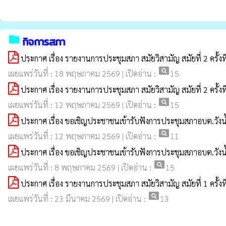
folder
กิจการสภา
ประกาศ เรื่อง รายงานการประชุมสภา สมัยวิสามัญ สมัยที่ 2 ครั้ง
pageview
เผยแพร่วันที่ : 18 พฤษภาคม 2569 | เปิดอ่าน :
15
ประกาศ เรื่อง รายงานการประชุมสภา สมัยวิสามัญ สมัยที่ 2 ครั้งท
pageview
เผยแพร่วันที่ : 12 พฤษภาคม 2569 | เปิดอ่าน :
15
ประกาศ เรื่อง ขอเชิญประชาชนเข้ารับฟังการประชุมสภาอบต.วังน้ำข
pageview
เผยแพร่วันที่ : 12 พฤษภาคม 2569 | เปิดอ่าน :
11
ประกาศ เรื่อง ขอเชิญประชาชนเข้ารับฟังการประชุมสภาอบต.วังน้ำข
pageview
เผยแพร่วันที่ : 8 พฤษภาคม 2569 | เปิดอ่าน :
15
ประกาศ เรื่อง รายงานการประชุมสภา สมัยวิสามัญ สมัยที่ 1 ครั้งท
pageview
เผยแพร่วันที่ : 23 มีนาคม 2569 | เปิดอ่าน :
13