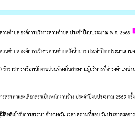
p
งานส่วนตำบล องค์การบริหารส่วนตำบล ประจำปีงบประมาณ พ.ศ. 2569
านส่วนตำบล องค์การบริหารส่วนตำบลวังน้ำขาว ประจำปีงบประมาณ พ.ศ
้าย) ข้าราชการหรือพนักงานส่วนท้องถิ่นสายงานผู้บริหารที่ดำรงตำแ
้รับการสรรหาและเลือกสรรเป็นพนักงานจ้าง ประจำปีงบประมาณ 2569 ครั้ง
ู้มีสิทธิเข้ารับการสรรหา กำหนดวัน เวลา สถานที่สอบ วันประกาศผลการ