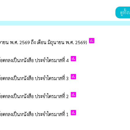
ดูทั้
poll
ษายน พ.ศ. 2569 ถึง เดือน มิถุนายน พ.ศ. 2569)
poll
ข้อตกลงเป็นหนังสือ ประจำไตรมาสที่ 4
poll
ข้อตกลงเป็นหนังสือ ประจำไตรมาสที่ 3
poll
ข้อตกลงเป็นหนังสือ ประจำไตรมาสที่ 2
poll
ข้อตกลงเป็นหนังสือ ประจำไตรมาสที่ 1