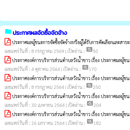
folder
ประกาศผลจัดซื้อจัดจ้าง
ประกาศผลผู้ชนะการจัดซื้อจัดจ้างหรือผู้ได้รับการคัดเลือกและส
pageview
เผยแพร่วันที่ : 8 กรกฎาคม 2569 | เปิดอ่าน :
50
ประกาศองค์การบริหารส่วนตำบลวังน้ำขาว เรื่อง ประกาศผลผู้ชนะ
pageview
เผยแพร่วันที่ : 4 ตุลาคม 2564 | เปิดอ่าน :
170
ประกาศองค์การบริหารส่วนตำบลวังน้ำขาว เรื่อง ประกาศผลผู้ชนะ
pageview
เผยแพร่วันที่ : 8 กรกฎาคม 2564 | เปิดอ่าน :
250
ประกาศองค์การบริหารส่วนตำบลวังน้ำขาว เรื่อง ประกาศผลผู้ชนะ
pageview
เผยแพร่วันที่ : 30 เมษายน 2564 | เปิดอ่าน :
204
ประกาศองค์การบริหารส่วนตำบลวังน้ำขาว เรื่อง ประกาศผลผู้ชนะ
pageview
เผยแพร่วันที่ : 26 มกราคม 2564 | เปิดอ่าน :
182