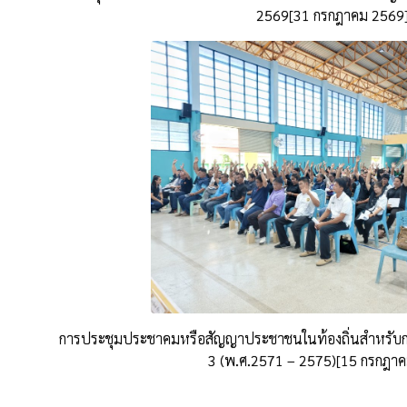
2569[31 กรกฎาคม 2569
การประชุมประชาคมหรือสัญญาประชาชนในท้องถิ่นสำหรับกา
3 (พ.ศ.2571 – 2575)[15 กรกฎา