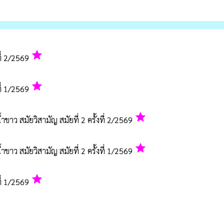
grade
ที่ 2/2569
grade
ี่ 1/2569
grade
าว สมัยวิสามัญ สมัยที่ 2 ครั้งที่ 2/2569
grade
าว สมัยวิสามัญ สมัยที่ 2 ครั้งที่ 1/2569
grade
ี่ 1/2569