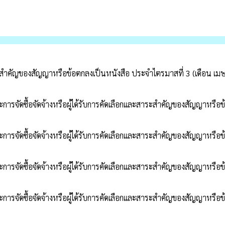
าระสำคัญของสัญญาหรือข้อตกลงเป็นหนังสือ ประจำไตรมาสที่ 3 (เดือน เม
การจัดซื้อจัดจ้างหรือผู้ได้รับการคัดเลือกและสาระสำคัญของสัญญาหรือ
การจัดซื้อจัดจ้างหรือผู้ได้รับการคัดเลือกและสาระสำคัญของสัญญาหรือ
การจัดซื้อจัดจ้างหรือผู้ได้รับการคัดเลือกและสาระสำคัญของสัญญาหรือ
การจัดซื้อจัดจ้างหรือผู้ได้รับการคัดเลือกและสาระสำคัญของสัญญาหรือ