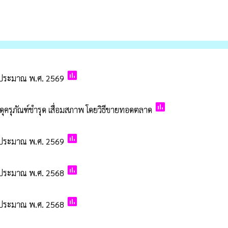
poll
งบประมาณ พ.ศ. 2569
poll
ุครุภัณฑ์ชำรุด เสื่อมสภาพ โดยวิธีขายทอดตลาด
poll
งบประมาณ พ.ศ. 2569
poll
งบประมาณ พ.ศ. 2568
poll
งบประมาณ พ.ศ. 2568