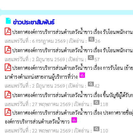
insert_drive_file
ข่าวประชาสัมพันธ์
ประกาศองค์การบริหารส่วนตำบลวังน้ำขาว เรื่อง รับโอนพนัก
pageview
เผยแพร่วันที่ : 6 กรกฎาคม 2569 | เปิดอ่าน :
26
ประกาศองค์การบริหารส่วนตำบลวังน้ำขาว เรื่อง รับโอนพนักง
pageview
เผยแพร่วันที่ : 2 มิถุนายน 2569 | เปิดอ่าน :
57
ประกาศองค์การบริหารส่วนตำบลวังน้ำขาว เรื่อง การรับโอน (ย
poll
มาดำรงตำแหน่งสายงานผู้บริหารที่ว่าง
pageview
เผยแพร่วันที่ : 2 มิถุนายน 2569 | เปิดอ่าน :
42
ประกาศองค์การบริหารส่วนตำบลวังน้ำขาว เรื่อง ขึ้นบัญชีผู้ได
pageview
เผยแพร่วันที่ : 27 พฤษภาคม 2569 | เปิดอ่าน :
118
ประกาศองค์การบริหารส่วนตำบลวังน้ำขาว เรื่อง ประกาศรายชื่อผ
poll
องค์การบริหารส่วนตำบลวังน้ำขาว
pageview
เผยแพร่วันที่ : 22 พฤษภาคม 2569 | เปิดอ่าน :
110