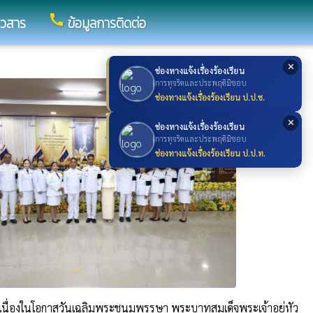
call
าวสาร
ข้อมูลการติดต่อ
✕
ช่องทางแจ้งเรื่องร้องเรียน
การทุจริตและประพฤติมิชอบ
ช่องทางแจ้งเรื่องร้องเรียน ป.ป.ช.
✕
ช่องทางแจ้งเรื่องร้องเรียน
การทุจริตและประพฤติมิชอบ
ช่องทางแจ้งเรื่องร้องเรียน ป.ป.ท.
ิเนื่องในโอกาสวันเฉลิมพระชนมพรรษา พระบาทสมเด็จพระเจ้าอยู่หัว