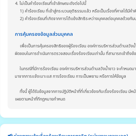
4. ไม่เป็นคำร้องเรียนที่เข้าลักษณะดังต่อไปนี้
1) คำร้องเรียน ที่เข้าสู่กระบวนยุติธรรมแล้ว หรือเป็นเรื่องที่ศาลได้มีคำพ
2) คำร้องเรียนที่เกิดจากการโต้แย้งสิทธิระหว่างบุคคลต่อบุคคลด้วยกันนอก
การคุ้มครองข้อมูลส่วนบุคคล
เพื่อเป็นการคุ้มครองสิทธิของผู้ร้องเรียน องค์การบริหารส่วนตำบลวังน้ำขาว จะป
ผิดชอบในการดำเนินการตรวจสอบเรื่องร้องเรียนเท่านั้น ที่สามารถเข้าถึงข้อ
ในกรณีที่มีการร้องเรียน องค์การบริหารส่วนตำบลวังน้ำขาว จะกำหนดมาตรก
มาจากการแจ้งเบาะแส การร้องเรียน การเป็นพยาน หรือการให้ข้อมูล
ทั้งนี้ ผู้ได้รับข้อมูลจากการปฏิบัติหน้าที่ที่เกี่ยวข้องกับเรื่องร้องเรียน ม
เผยตามหน้าที่ทีกฎหมายกำหนด