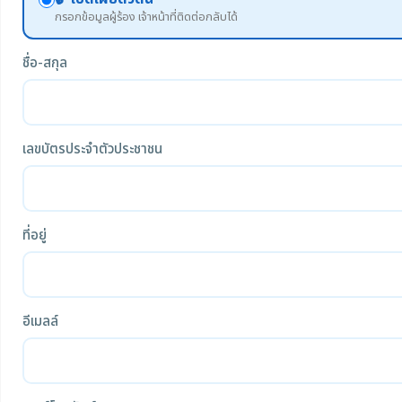
กรอกข้อมูลผู้ร้อง เจ้าหน้าที่ติดต่อกลับได้
ชื่อ-สกุล
เลขบัตรประจำตัวประชาชน
ที่อยู่
อีเมลล์