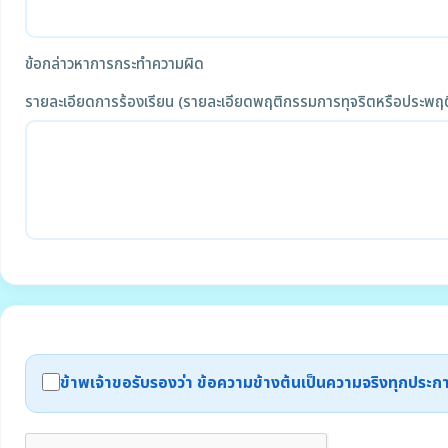
ข้อกล่าวหาการกระทำความผิด
รายละเอียดการร้องเรียน (รายละเอียดพฤติกรรมการทุจริตหรือประพฤต
ข้าพเจ้าขอรับรองว่า ข้อความข้างต้นเป็นความจริงทุกปร