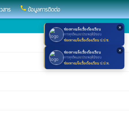
call
าวสาร
ข้อมูลการติดต่อ
✕
ช่องทางแจ้งเรื่องร้องเรียน
การทุจริตและประพฤติมิชอบ
ช่องทางแจ้งเรื่องร้องเรียน ป.ป.ช.
✕
ช่องทางแจ้งเรื่องร้องเรียน
การทุจริตและประพฤติมิชอบ
ช่องทางแจ้งเรื่องร้องเรียน ป.ป.ท.