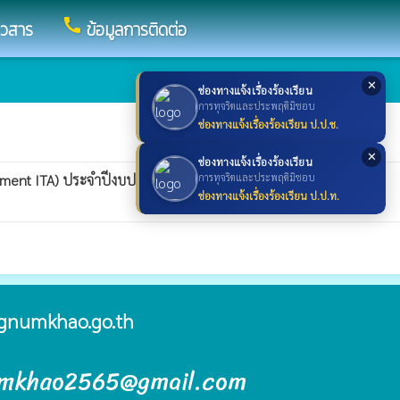
call
าวสาร
ข้อมูลการติดต่อ
✕
ช่องทางแจ้งเรื่องร้องเรียน
การทุจริตและประพฤติมิชอบ
ช่องทางแจ้งเรื่องร้องเรียน ป.ป.ช.
✕
ช่องทางแจ้งเรื่องร้องเรียน
ssment ITA) ประจำปีงบประมาณ พ.ศ. 2568
การทุจริตและประพฤติมิชอบ
whatshot
ช่องทางแจ้งเรื่องร้องเรียน ป.ป.ท.
gnumkhao.go.th
umkhao2565@gmail.com