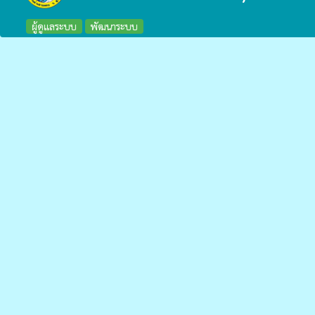
ผู้ดูแลระบบ
พัฒนาระบบ