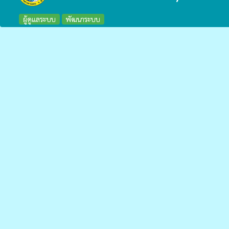
ผู้ดูแลระบบ
พัฒนาระบบ