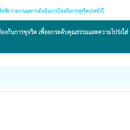
โขทัย
›
รายงานผลการดำเนินการป้องกันการทุจริตประจำปี
องกันการทุจริต เพื่อยกระดับคุณธรรมและความโปร่งใส