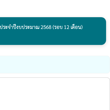
่ ประจำปีงบประมาณ 2568 (รอบ 12 เดือน)